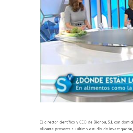
El director científico y CEO de Bionou, S.L con domic
Alicante presenta su último estudio de investigación