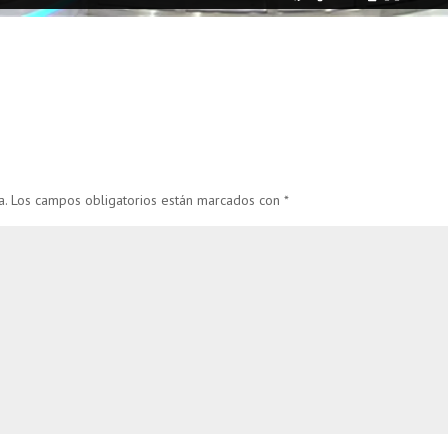
a.
Los campos obligatorios están marcados con
*