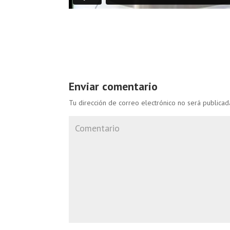
Enviar comentario
Tu dirección de correo electrónico no será publicad