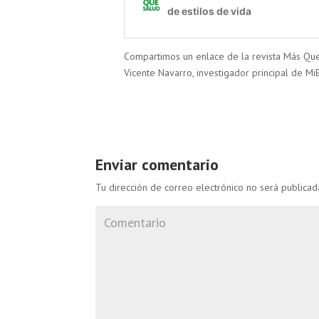
Compartimos un enlace de la revista Más Que
Vicente Navarro, investigador principal de M
Enviar comentario
Tu dirección de correo electrónico no será publicad