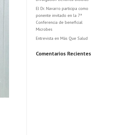
El Dr. Navarro participa como
ponente invitado en la 7ª
Conferencia de beneficial
Microbes
Entrevista en Más Que Salud
Comentarios Recientes